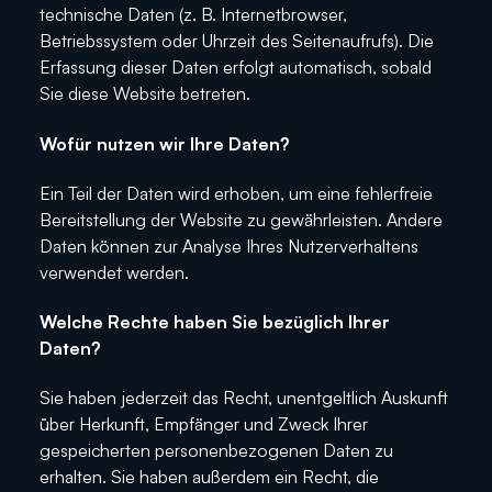
technische Daten (z. B. Internetbrowser,
Betriebssystem oder Uhrzeit des Seitenaufrufs). Die
Erfassung dieser Daten erfolgt automatisch, sobald
Sie diese Website betreten.
Wofür nutzen wir Ihre Daten?
Ein Teil der Daten wird erhoben, um eine fehlerfreie
Bereitstellung der Website zu gewährleisten. Andere
Daten können zur Analyse Ihres Nutzerverhaltens
verwendet werden.
Welche Rechte haben Sie bezüglich Ihrer
Daten?
Sie haben jederzeit das Recht, unentgeltlich Auskunft
über Herkunft, Empfänger und Zweck Ihrer
gespeicherten personenbezogenen Daten zu
erhalten. Sie haben außerdem ein Recht, die