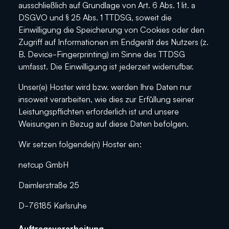
ausschließlich auf Grundlage von Art. 6 Abs. 1 lit. a
DSGVO und § 25 Abs. 1 TTDSG, soweit die
Einwilligung die Speicherung von Cookies oder den
Zugriff auf Informationen im Endgerät des Nutzers (z.
B. Device-Fingerprinting) im Sinne des TTDSG
umfasst. Die Einwilligung ist jederzeit widerrufbar.
Unser(e) Hoster wird bzw. werden Ihre Daten nur
insoweit verarbeiten, wie dies zur Erfüllung seiner
Leistungspflichten erforderlich ist und unsere
Weisungen in Bezug auf diese Daten befolgen.
Wir setzen folgende(n) Hoster ein:
netcup GmbH
Daimlerstraße 25
D-76185 Karlsruhe
Auftragsverarbeitung