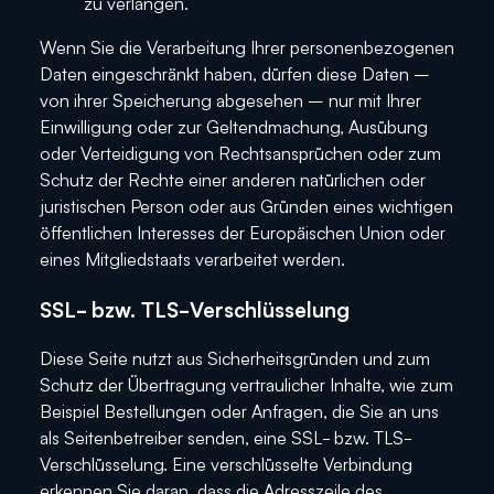
zu verlangen.
Wenn Sie die Verarbeitung Ihrer personenbezogenen
Daten eingeschränkt haben, dürfen diese Daten –
von ihrer Speicherung abgesehen – nur mit Ihrer
Einwilligung oder zur Geltendmachung, Ausübung
oder Verteidigung von Rechtsansprüchen oder zum
Schutz der Rechte einer anderen natürlichen oder
juristischen Person oder aus Gründen eines wichtigen
öffentlichen Interesses der Europäischen Union oder
eines Mitgliedstaats verarbeitet werden.
SSL- bzw. TLS-Verschlüsselung
Diese Seite nutzt aus Sicherheitsgründen und zum
Schutz der Übertragung vertraulicher Inhalte, wie zum
Beispiel Bestellungen oder Anfragen, die Sie an uns
als Seitenbetreiber senden, eine SSL- bzw. TLS-
Verschlüsselung. Eine verschlüsselte Verbindung
erkennen Sie daran, dass die Adresszeile des