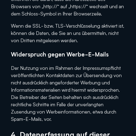
Browsers von „http://“ auf „https://“ wechselt und an
dem Schloss-Symbol in Ihrer Browserzeile.
Wenn die SSL- bzw. TLS-Verschlüsselung aktiviert ist,
können die Daten, die Sie an uns übermitteln, nicht
von Dritten mitgelesen werden.
Widerspruch gegen Werbe-E-Mails
Der Nutzung von im Rahmen der Impressumspflicht
veröffentlichten Kontaktdaten zur Übersendung von
nicht ausdrücklich angeforderter Werbung und
Informationsmaterialien wird hiermit widersprochen.
Die Betreiber der Seiten behalten sich ausdrücklich
rechtliche Schritte im Falle der unverlangten
Zusendung von Werbeinformationen, etwa durch
Spam-E-Mails, vor.
4. Datenerfassung auf dieser