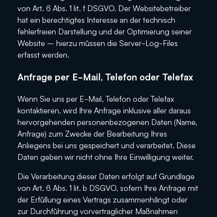
von Art. 6 Abs. 1 lit. f DSGVO. Der Websitebetreiber
hat ein berechtigtes Interesse an der technisch
fehlerfreien Darstellung und der Optimierung seiner
Website – hierzu müssen die Server-Log-Files
erfasst werden.
Anfrage per E-Mail, Telefon oder Telefax
Wenn Sie uns per E-Mail, Telefon oder Telefax
kontaktieren, wird Ihre Anfrage inklusive aller daraus
hervorgehenden personenbezogenen Daten (Name,
Anfrage) zum Zwecke der Bearbeitung Ihres
Anliegens bei uns gespeichert und verarbeitet. Diese
Daten geben wir nicht ohne Ihre Einwilligung weiter.
Die Verarbeitung dieser Daten erfolgt auf Grundlage
von Art. 6 Abs. 1 lit. b DSGVO, sofern Ihre Anfrage mit
der Erfüllung eines Vertrags zusammenhängt oder
zur Durchführung vorvertraglicher Maßnahmen