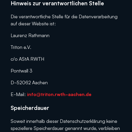
Hinweis zur verantwortlichen Stelle
Die verantwortliche Stelle für die Datenverarbeitung
auf dieser Website ist:
Laurenz Rathmann
Triton e.V.
c/o AStA RWTH
Pontwall 3
D-52062 Aachen
E-Mail:
info@triton.rwth-aachen.de
Speicherdauer
Soweit innerhalb dieser Datenschutzerklärung keine
speziellere Speicherdauer genannt wurde, verbleiben