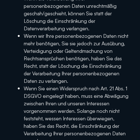
personenbezogenen Daten unrechtmäßig
geschah/geschieht, können Sie statt der
Löschung die Einschränkung der
Datenverarbeitung verlangen.
Wenn wir Ihre personenbezogenen Daten nicht
mehr benötigen, Sie sie jedoch zur Ausübung,
Verteidigung oder Geltendmachung von
Rechtsansprüchen benötigen, haben Sie das
Recht, statt der Löschung die Einschränkung
der Verarbeitung Ihrer personenbezogenen
Daten zu verlangen.
Wenn Sie einen Widerspruch nach Art. 21 Abs. 1
DSGVO eingelegt haben, muss eine Abwägung
zwischen Ihren und unseren Interessen
vorgenommen werden. Solange noch nicht
feststeht, wessen Interessen überwiegen,
haben Sie das Recht, die Einschränkung der
Verarbeitung Ihrer personenbezogenen Daten