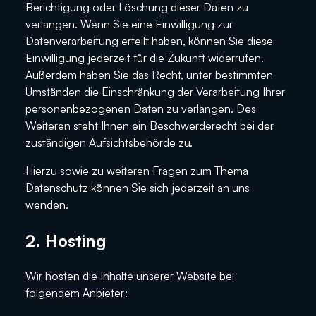
Berichtigung oder Löschung dieser Daten zu
verlangen. Wenn Sie eine Einwilligung zur
Datenverarbeitung erteilt haben, können Sie diese
Einwilligung jederzeit für die Zukunft widerrufen.
Außerdem haben Sie das Recht, unter bestimmten
Umständen die Einschränkung der Verarbeitung Ihrer
personenbezogenen Daten zu verlangen. Des
Weiteren steht Ihnen ein Beschwerderecht bei der
zuständigen Aufsichtsbehörde zu.
Hierzu sowie zu weiteren Fragen zum Thema
Datenschutz können Sie sich jederzeit an uns
wenden.
2. Hosting
Wir hosten die Inhalte unserer Website bei
folgendem Anbieter: