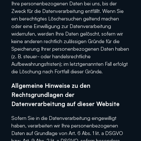
Ihre personenbezogenen Daten bei uns, bis der
Zweck für die Datenverarbeitung entfällt. Wenn Sie
ein berechtigtes Löschersuchen geltend machen
oder eine Einwilligung zur Datenverarbeitung
widerrufen, werden Ihre Daten gelöscht, sofern wir
keine anderen rechtlich zulässigen Gründe für die
Speicherung Ihrer personenbezogenen Daten haben
(z. B. steuer- oder handelsrechtliche
Aufbewahrungsfristen); im letztgenannten Fall erfolgt
die Löschung nach Fortfall dieser Gründe.
Allgemeine Hinweise zu den
Rechtsgrundlagen der
Datenverarbeitung auf dieser Website
Sofern Sie in die Datenverarbeitung eingewilligt
haben, verarbeiten wir Ihre personenbezogenen
Daten auf Grundlage von Art. 6 Abs. 1 lit. a DSGVO
bzw. Art. 9 Abs. 2 lit. a DSGVO, sofern besondere