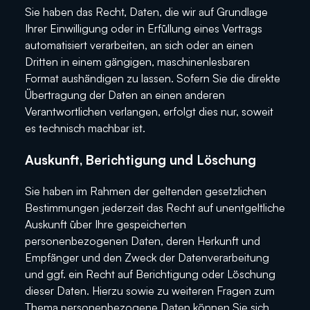
Sie haben das Recht, Daten, die wir auf Grundlage
Ihrer Einwilligung oder in Erfüllung eines Vertrags
automatisiert verarbeiten, an sich oder an einen
Dritten in einem gängigen, maschinenlesbaren
Format aushändigen zu lassen. Sofern Sie die direkte
Übertragung der Daten an einen anderen
Verantwortlichen verlangen, erfolgt dies nur, soweit
es technisch machbar ist.
Auskunft, Berichtigung und Löschung
Sie haben im Rahmen der geltenden gesetzlichen
Bestimmungen jederzeit das Recht auf unentgeltliche
Auskunft über Ihre gespeicherten
personenbezogenen Daten, deren Herkunft und
Empfänger und den Zweck der Datenverarbeitung
und ggf. ein Recht auf Berichtigung oder Löschung
dieser Daten. Hierzu sowie zu weiteren Fragen zum
Thema personenbezogene Daten können Sie sich