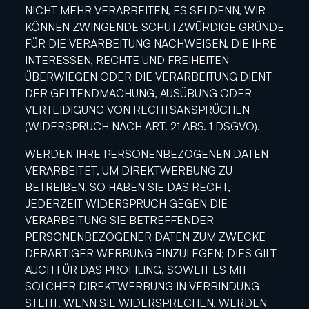
NICHT MEHR VERARBEITEN, ES SEI DENN, WIR
KÖNNEN ZWINGENDE SCHUTZWÜRDIGE GRÜNDE
FÜR DIE VERARBEITUNG NACHWEISEN, DIE IHRE
INTERESSEN, RECHTE UND FREIHEITEN
ÜBERWIEGEN ODER DIE VERARBEITUNG DIENT
DER GELTENDMACHUNG, AUSÜBUNG ODER
VERTEIDIGUNG VON RECHTSANSPRÜCHEN
(WIDERSPRUCH NACH ART. 21 ABS. 1 DSGVO).
WERDEN IHRE PERSONENBEZOGENEN DATEN
VERARBEITET, UM DIREKTWERBUNG ZU
BETREIBEN, SO HABEN SIE DAS RECHT,
JEDERZEIT WIDERSPRUCH GEGEN DIE
VERARBEITUNG SIE BETREFFENDER
PERSONENBEZOGENER DATEN ZUM ZWECKE
DERARTIGER WERBUNG EINZULEGEN; DIES GILT
AUCH FÜR DAS PROFILING, SOWEIT ES MIT
SOLCHER DIREKTWERBUNG IN VERBINDUNG
STEHT. WENN SIE WIDERSPRECHEN, WERDEN