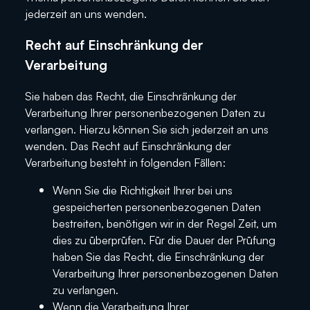
jederzeit an uns wenden.
Recht auf Einschränkung der
Verarbeitung
Sie haben das Recht, die Einschränkung der
Verarbeitung Ihrer personenbezogenen Daten zu
verlangen. Hierzu können Sie sich jederzeit an uns
wenden. Das Recht auf Einschränkung der
Verarbeitung besteht in folgenden Fällen:
Wenn Sie die Richtigkeit Ihrer bei uns
gespeicherten personenbezogenen Daten
bestreiten, benötigen wir in der Regel Zeit, um
dies zu überprüfen. Für die Dauer der Prüfung
haben Sie das Recht, die Einschränkung der
Verarbeitung Ihrer personenbezogenen Daten
zu verlangen.
Wenn die Verarbeitung Ihrer