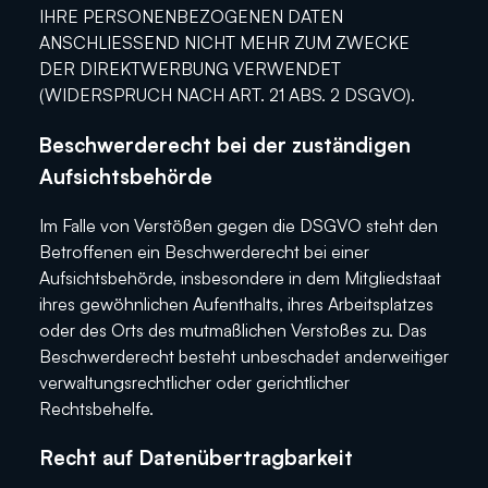
IHRE PERSONENBEZOGENEN DATEN
ANSCHLIESSEND NICHT MEHR ZUM ZWECKE
DER DIREKTWERBUNG VERWENDET
(WIDERSPRUCH NACH ART. 21 ABS. 2 DSGVO).
Beschwerderecht bei der zuständigen
Aufsichtsbehörde
Im Falle von Verstößen gegen die DSGVO steht den
Betroffenen ein Beschwerderecht bei einer
Aufsichtsbehörde, insbesondere in dem Mitgliedstaat
ihres gewöhnlichen Aufenthalts, ihres Arbeitsplatzes
oder des Orts des mutmaßlichen Verstoßes zu. Das
Beschwerderecht besteht unbeschadet anderweitiger
verwaltungsrechtlicher oder gerichtlicher
Rechtsbehelfe.
Recht auf Datenübertragbarkeit