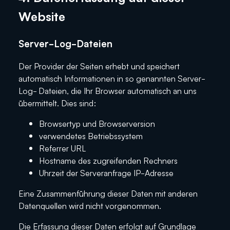
Website
Server-Log-Dateien
Der Provider der Seiten erhebt und speichert
automatisch Informationen in so genannten Server-
Log- Dateien, die Ihr Browser automatisch an uns
übermittelt. Dies sind:
Browsertyp und Browserversion
verwendetes Betriebssystem
Referrer URL
Hostname des zugreifenden Rechners
Uhrzeit der Serveranfrage IP-Adresse
Eine Zusammenführung dieser Daten mit anderen
Datenquellen wird nicht vorgenommen.
Die Erfassung dieser Daten erfolgt auf Grundlage