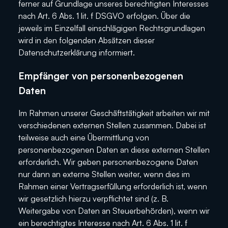
ferner auf Grundlage unseres berechtigten Interesses
nach Art. 6 Abs. 1 lit. f DSGVO erfolgen. Über die
jeweils im Einzelfall einschlägigen Rechtsgrundlagen
wird in den folgenden Absätzen dieser
Datenschutzerklärung informiert.
Empfänger von personenbezogenen
Daten
Im Rahmen unserer Geschäftstätigkeit arbeiten wir mit
verschiedenen externen Stellen zusammen. Dabei ist
teilweise auch eine Übermittlung von
personenbezogenen Daten an diese externen Stellen
erforderlich. Wir geben personenbezogene Daten
nur dann an externe Stellen weiter, wenn dies im
Rahmen einer Vertragserfüllung erforderlich ist, wenn
wir gesetzlich hierzu verpflichtet sind (z. B.
Weitergabe von Daten an Steuerbehörden), wenn wir
ein berechtigtes Interesse nach Art. 6 Abs. 1 lit. f