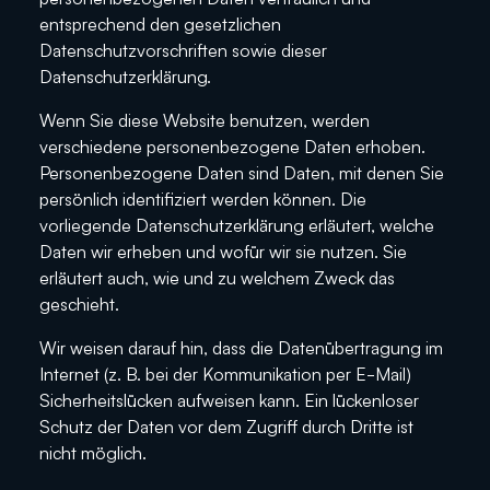
entsprechend den gesetzlichen
Datenschutzvorschriften sowie dieser
Datenschutzerklärung.
Wenn Sie diese Website benutzen, werden
verschiedene personenbezogene Daten erhoben.
Personenbezogene Daten sind Daten, mit denen Sie
persönlich identifiziert werden können. Die
vorliegende Datenschutzerklärung erläutert, welche
Daten wir erheben und wofür wir sie nutzen. Sie
erläutert auch, wie und zu welchem Zweck das
geschieht.
Wir weisen darauf hin, dass die Datenübertragung im
Internet (z. B. bei der Kommunikation per E-Mail)
Sicherheitslücken aufweisen kann. Ein lückenloser
Schutz der Daten vor dem Zugriff durch Dritte ist
nicht möglich.