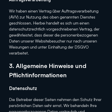
Wir haben einen Vertrag über Auftragsverarbeitung
(AVV) zur Nutzung des oben genannten Dienstes
geschlossen. Hierbei handelt es sich um einen
datenschutzrechtlich vorgeschriebenen Vertrag, der
gewährleistet, dass dieser die personenbezogenen
Daten unserer Websitebesucher nur nach unseren
Weisungen und unter Einhaltung der DSGVO
verarbeitet.
3. Allgemeine Hinweise und
Pflichtinformationen
Datenschutz
Die Betreiber dieser Seiten nehmen den Schutz Ihrer
persönlichen Daten sehr ernst. Wir behandeln Ihre
personenbezogenen Daten vertraulich und