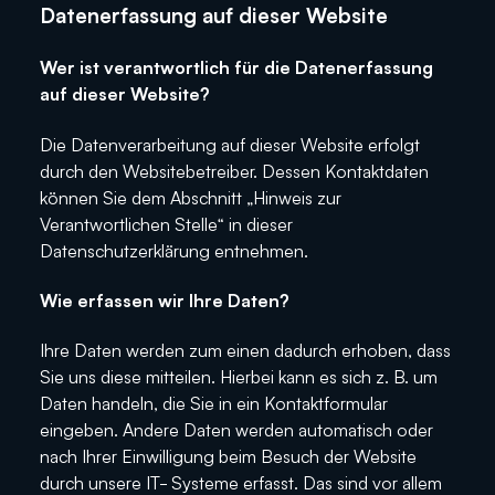
Datenerfassung auf dieser Website
Wer ist verantwortlich für die Datenerfassung
auf dieser Website?
Die Datenverarbeitung auf dieser Website erfolgt
durch den Websitebetreiber. Dessen Kontaktdaten
können Sie dem Abschnitt „Hinweis zur
Verantwortlichen Stelle“ in dieser
Datenschutzerklärung entnehmen.
Wie erfassen wir Ihre Daten?
Ihre Daten werden zum einen dadurch erhoben, dass
Sie uns diese mitteilen. Hierbei kann es sich z. B. um
Daten handeln, die Sie in ein Kontaktformular
eingeben. Andere Daten werden automatisch oder
nach Ihrer Einwilligung beim Besuch der Website
durch unsere IT- Systeme erfasst. Das sind vor allem