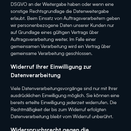
DSGVO an der Weitergabe haben oder wenn eine
sonstige Rechtsgrundlage die Datenweitergabe
erlaubt. Beim Einsatz von Auftragsverarbeitern geben
wir personenbezogene Daten unserer Kunden nur
auf Grundlage eines gültigen Vertrags über
Auftragsverarbeitung weiter. Im Falle einer
gemeinsamen Verarbeitung wird ein Vertrag über
gemeinsame Verarbeitung geschlossen.
Widerruf Ihrer Einwilligung zur
Datenverarbeitung
Viele Datenverarbeitungsvorgänge sind nur mit Ihrer
ausdrücklichen Einwilligung möglich. Sie können eine
bereits erteilte Einwilligung jederzeit widerrufen. Die
Rechtmäßigkeit der bis zum Widerruf erfolgten
Datenverarbeitung bleibt vom Widerruf unberührt.
Widerspruchsrecht gegen die