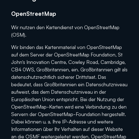
OpenStreetMap
Wir nutzen den Kartendienst von OpenStreetMap
(OSM).
Wir binden das Kartenmaterial von OpenStreetMap
auf dem Server der OpenStreetMap Foundation, St
John’s Innovation Centre, Cowley Road, Cambridge,
CB4 0WS, Großbritannien, ein. Großbritannien gilt als
datenschutzrechtlich sicherer Drittstaat. Das
bedeutet, dass Großbritannien ein Datenschutzniveau
aufweist, das dem Datenschutzniveau in der
Europäischen Union entspricht. Bei der Nutzung der
OpenStreetMap-Karten wird eine Verbindung zu den
Servern der OpenStreetMap-Foundation hergestellt.
Dabei können u. a. Ihre IP-Adresse und weitere
Informationen über Ihr Verhalten auf dieser Website
an die OSMF weitergeleitet werden. OpenStreetMap