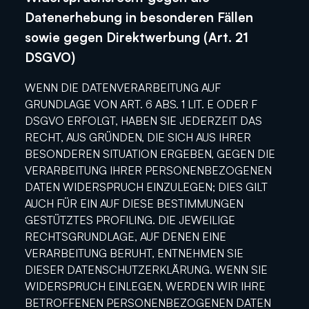
Datenerhebung in besonderen Fällen
sowie gegen Direktwerbung (Art. 21
DSGVO)
WENN DIE DATENVERARBEITUNG AUF
GRUNDLAGE VON ART. 6 ABS. 1 LIT. E ODER F
DSGVO ERFOLGT, HABEN SIE JEDERZEIT DAS
RECHT, AUS GRÜNDEN, DIE SICH AUS IHRER
BESONDEREN SITUATION ERGEBEN, GEGEN DIE
VERARBEITUNG IHRER PERSONENBEZOGENEN
DATEN WIDERSPRUCH EINZULEGEN; DIES GILT
AUCH FÜR EIN AUF DIESE BESTIMMUNGEN
GESTÜTZTES PROFILING. DIE JEWEILIGE
RECHTSGRUNDLAGE, AUF DENEN EINE
VERARBEITUNG BERUHT, ENTNEHMEN SIE
DIESER DATENSCHUTZERKLÄRUNG. WENN SIE
WIDERSPRUCH EINLEGEN, WERDEN WIR IHRE
BETROFFENEN PERSONENBEZOGENEN DATEN