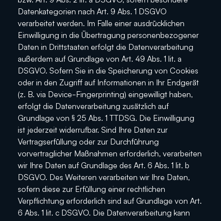
Datenkategorien nach Art. 9 Abs. 1 DSGVO
verarbeitet werden. Im Falle einer ausdrücklichen
Einwilligung in die Übertragung personenbezogener
Daten in Drittstaaten erfolgt die Datenverarbeitung
außerdem auf Grundlage von Art. 49 Abs. 1 lit. a
DSGVO. Sofern Sie in die Speicherung von Cookies
oder in den Zugriff auf Informationen in Ihr Endgerät
(z. B. via Device-Fingerprinting) eingewilligt haben,
erfolgt die Datenverarbeitung zusätzlich auf
Grundlage von § 25 Abs. 1 TTDSG. Die Einwilligung
ist jederzeit widerrufbar. Sind Ihre Daten zur
Vertragserfüllung oder zur Durchführung
vorvertraglicher Maßnahmen erforderlich, verarbeiten
wir Ihre Daten auf Grundlage des Art. 6 Abs. 1 lit. b
DSGVO. Des Weiteren verarbeiten wir Ihre Daten,
sofern diese zur Erfüllung einer rechtlichen
Verpflichtung erforderlich sind auf Grundlage von Art.
6 Abs. 1 lit. c DSGVO. Die Datenverarbeitung kann