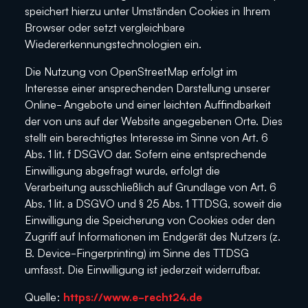
speichert hierzu unter Umständen Cookies in Ihrem
Browser oder setzt vergleichbare
Wiedererkennungstechnologien ein.
Die Nutzung von OpenStreetMap erfolgt im
Interesse einer ansprechenden Darstellung unserer
Online- Angebote und einer leichten Auffindbarkeit
der von uns auf der Website angegebenen Orte. Dies
stellt ein berechtigtes Interesse im Sinne von Art. 6
Abs. 1 lit. f DSGVO dar. Sofern eine entsprechende
Einwilligung abgefragt wurde, erfolgt die
Verarbeitung ausschließlich auf Grundlage von Art. 6
Abs. 1 lit. a DSGVO und § 25 Abs. 1 TTDSG, soweit die
Einwilligung die Speicherung von Cookies oder den
Zugriff auf Informationen im Endgerät des Nutzers (z.
B. Device-Fingerprinting) im Sinne des TTDSG
umfasst. Die Einwilligung ist jederzeit widerrufbar.
Quelle:
https://www.e-recht24.de