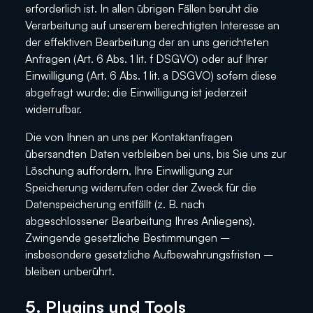
erforderlich ist. In allen übrigen Fällen beruht die
Verarbeitung auf unserem berechtigten Interesse an
der effektiven Bearbeitung der an uns gerichteten
Anfragen (Art. 6 Abs. 1 lit. f DSGVO) oder auf Ihrer
Einwilligung (Art. 6 Abs. 1 lit. a DSGVO) sofern diese
abgefragt wurde; die Einwilligung ist jederzeit
widerrufbar.
Die von Ihnen an uns per Kontaktanfragen
übersandten Daten verbleiben bei uns, bis Sie uns zur
Löschung auffordern, Ihre Einwilligung zur
Speicherung widerrufen oder der Zweck für die
Datenspeicherung entfällt (z. B. nach
abgeschlossener Bearbeitung Ihres Anliegens).
Zwingende gesetzliche Bestimmungen –
insbesondere gesetzliche Aufbewahrungsfristen –
bleiben unberührt.
5. Plugins und Tools