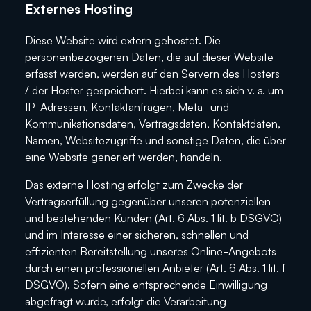
Externes Hosting
Diese Website wird extern gehostet. Die
personenbezogenen Daten, die auf dieser Website
erfasst werden, werden auf den Servern des Hosters
/ der Hoster gespeichert. Hierbei kann es sich v. a. um
IP-Adressen, Kontaktanfragen, Meta- und
Kommunikationsdaten, Vertragsdaten, Kontaktdaten,
Namen, Websitezugriffe und sonstige Daten, die über
eine Website generiert werden, handeln.
Das externe Hosting erfolgt zum Zwecke der
Vertragserfüllung gegenüber unseren potenziellen
und bestehenden Kunden (Art. 6 Abs. 1 lit. b DSGVO)
und im Interesse einer sicheren, schnellen und
effizienten Bereitstellung unseres Online-Angebots
durch einen professionellen Anbieter (Art. 6 Abs. 1 lit. f
DSGVO). Sofern eine entsprechende Einwilligung
abgefragt wurde, erfolgt die Verarbeitung